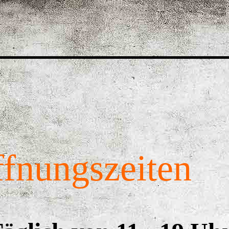
fnungszeiten