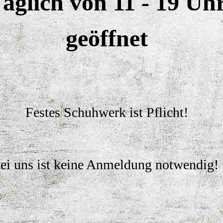
äglich von 11 - 19 Uh
geöffnet
Festes Schuhwerk ist Pflicht!
ei uns ist keine Anmeldung notwendig!